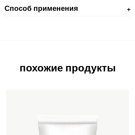
Способ применения
похожие продукты