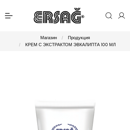
Магазин
Продукция
КРЕМ С ЭКСТРАКТОМ ЭВКАЛИПТА 100 МЛ