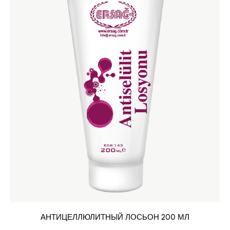
АНТИЦЕЛЛЮЛИТНЫЙ ЛОСЬОН 200 МЛ