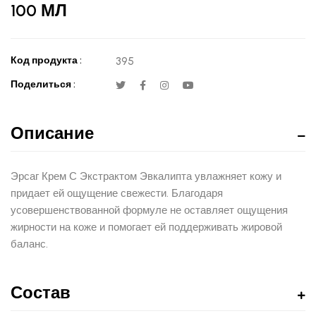
100 МЛ
Код продукта :
395
Поделиться :
Описание
Эрсаг Крем С Экстрактом Эвкалипта увлажняет кожу и
придает ей ощущение свежести. Благодаря
усовершенствованной формуле не оставляет ощущения
жирности на коже и помогает ей поддерживать жировой
баланс.
Состав