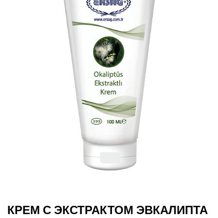
КРЕМ С ЭКСТРАКТОМ ЭВКАЛИПТА