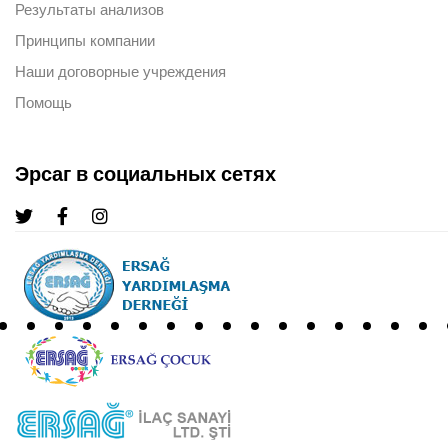
Результаты анализов
Принципы компании
Наши договорные учреждения
Помощь
Эрсаг в социальных сетях