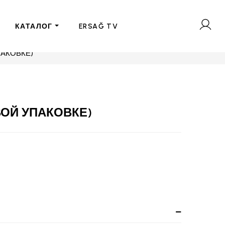
КАТАЛОГ
ERSAĞ TV
ПАКОВКЕ)
ВОЙ УПАКОВКЕ)