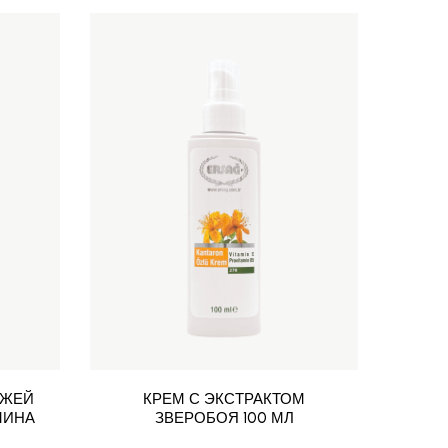
ОЖЕЙ
КРЕМ С ЭКСТРАКТОМ
МИНА
ЗВЕРОБОЯ 100 МЛ