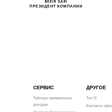
BEKIR SARI
ПРЕЗИДЕНТ КОМПАНИИ
СЕРВИС
ДРУГОЕ
Таблица премиальных
Топ 10
доходов
Контакты офи