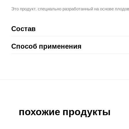
Это продукт, специально разработанный на основе плодов
Состав
Способ применения
похожие продукты