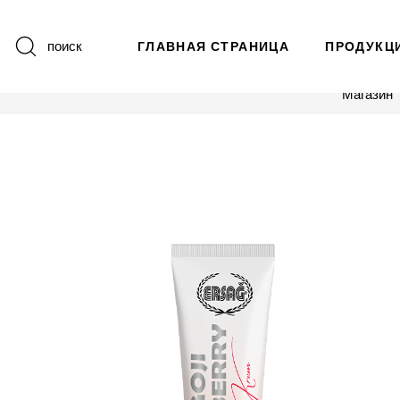
поиск
ГЛАВНАЯ СТРАНИЦА
ПРОДУКЦ
Магазин