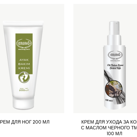
РЕМ ДЛЯ НОГ 200 МЛ
КРЕМ ДЛЯ УХОДА ЗА К
С МАСЛОМ ЧЕРНОГО Т
100 МЛ