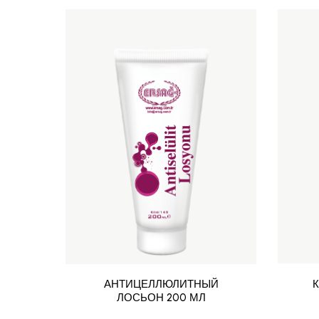
АНТИЦЕЛЛЮЛИТНЫЙ
К
ЛОСЬОН 200 МЛ