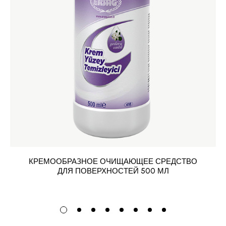
КРЕМООБРАЗНОЕ ОЧИЩАЮЩЕЕ СРЕДСТВО
ДЛЯ ПОВЕРХНОСТЕЙ 500 МЛ