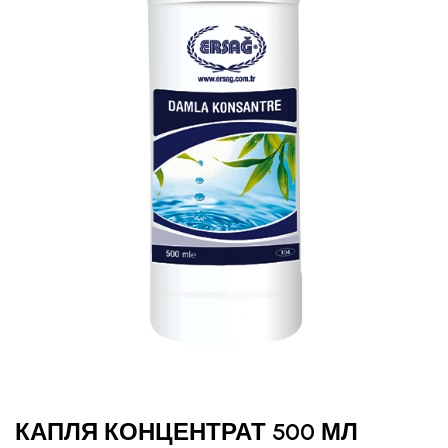
КАПЛЯ КОНЦЕНТРАТ 500 МЛ