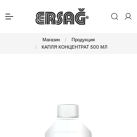
Магазин
Продукция
КАПЛЯ КОНЦЕНТРАТ 500 МЛ