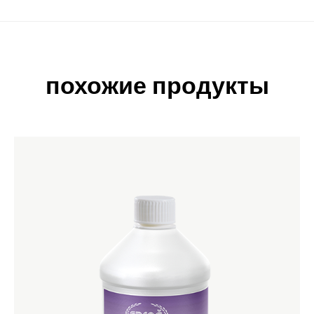
похожие продукты