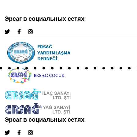
Эрсаг в социальных сетях
Эрсаг в социальных сетях