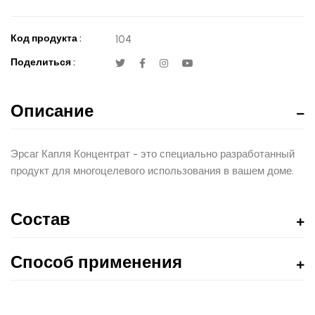
Код продукта :
104
Поделиться :
Описание
Эрсаг Капля Концентрат - это специально разработанный
продукт для многоцелевого использования в вашем доме.
Состав
Способ применения