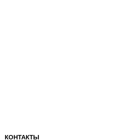
КОНТАКТЫ