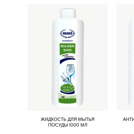
ЖИДКОСТЬ ДЛЯ МЫТЬЯ
АНТ
ПОСУДЫ 1000 МЛ