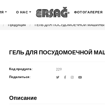
ИЯ
О НАС
ФОТОГАЛЕРЕЯ
Продукция
ГЕЛЬ ДЛЯ ПОСУДОМОЕЧНОЙ МАШИНЫ 
ГЕЛЬ ДЛЯ ПОСУДОМОЕЧНОЙ МАШ
Код продукта :
229
Поделиться :
Описание