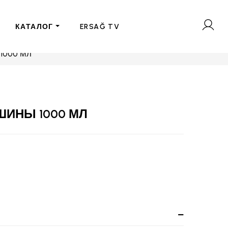
КАТАЛОГ
ERSAĞ TV
1000 МЛ
ИНЫ 1000 МЛ