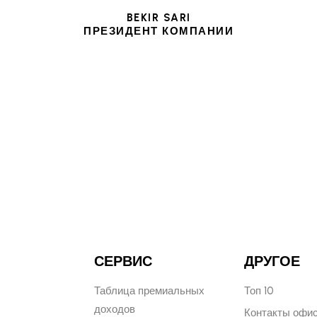
BEKIR SARI
ПРЕЗИДЕНТ КОМПАНИИ
СЕРВИС
ДРУГОЕ
Таблица премиальных
Топ 10
доходов
Контакты офи