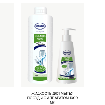
ЖИДКОСТЬ ДЛЯ МЫТЬЯ
Ж
ПОСУДЫ С АППАРАТОМ 1000
МЛ
ЯБЛ