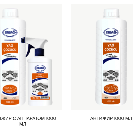
ИЖИР С АППАРАТОМ 1000
АНТИЖИР 1000 МЛ
МЛ