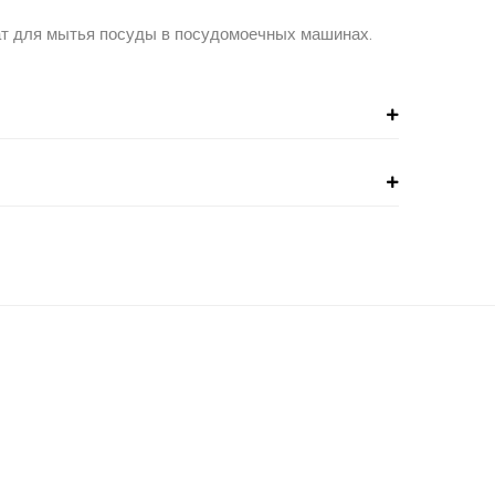
ат для мытья посуды в посудомоечных машинах.