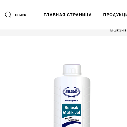
поиск
ГЛАВНАЯ СТРАНИЦА
ПРОДУКЦ
Магазин