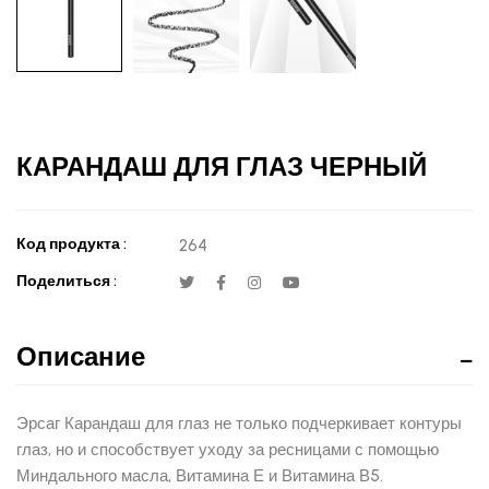
КАРАНДАШ ДЛЯ ГЛАЗ ЧЕРНЫЙ
Код продукта :
264
Поделиться :
Описание
Эрсаг Карандаш для глаз не только подчеркивает контуры
глаз, но и способствует уходу за ресницами с помощью
Миндального масла, Витамина Е и Витамина В5.