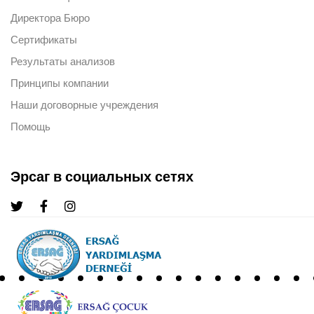
Директора Бюро
Сертификаты
Результаты анализов
Принципы компании
Наши договорные учреждения
Помощь
Эрсаг в социальных сетях