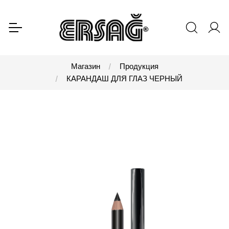
Магазин
Продукция
КАРАНДАШ ДЛЯ ГЛАЗ ЧЕРНЫЙ