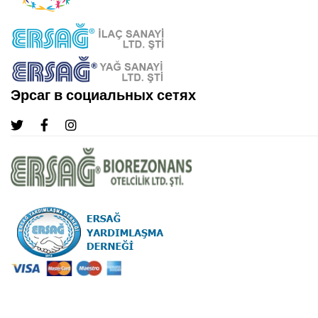
Эрсаг в социальных сетях