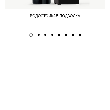
ВОДОСТОЙКАЯ ПОДВОДКА