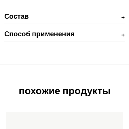
Состав
Способ применения
похожие продукты