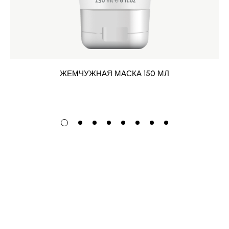
ЖЕМЧУЖНАЯ МАСКА 150 МЛ