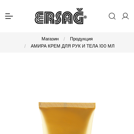
Магазин
Продукция
АМИРА КРЕМ ДЛЯ РУК И ТЕЛА 100 МЛ