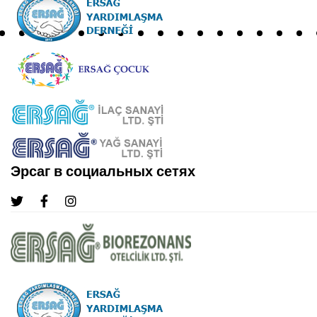
Эрсаг в социальных сетях