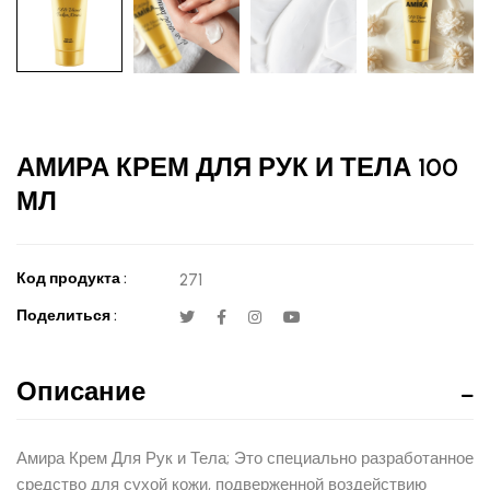
АМИРА КРЕМ ДЛЯ РУК И ТЕЛА 100
МЛ
Код продукта :
271
Поделиться :
Описание
Амира Крем Для Рук и Тела; Это специально разработанное
средство для сухой кожи, подверженной воздействию