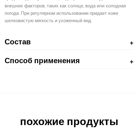
внешних факторов, таких как солнце, вода или холодная
погода. При регулярном использовании придает коже
шелковистую мягкость и ухоженный вид.
Состав
Способ применения
похожие продукты