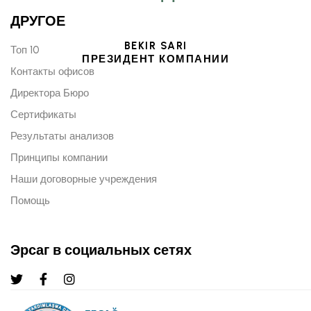
ДРУГОЕ
BEKIR SARI
Топ 10
ПРЕЗИДЕНТ КОМПАНИИ
Контакты офисов
Директора Бюро
Сертификаты
Результаты анализов
Принципы компании
Наши договорные учреждения
Помощь
Эрсаг в социальных сетях