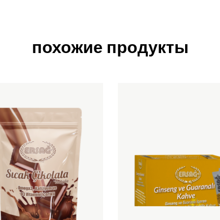
похожие продукты