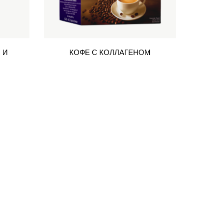
 И
КОФЕ С КОЛЛАГЕНОМ