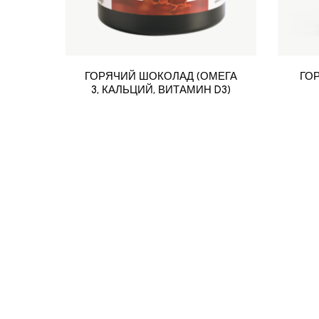
ГОРЯЧИЙ ШОКОЛАД (ОМЕГА
ГО
3, КАЛЬЦИЙ, ВИТАМИН D3)