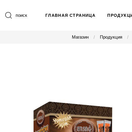
поиск
ГЛАВНАЯ СТРАНИЦА
ПРОДУКЦ
Магазин
Продукция