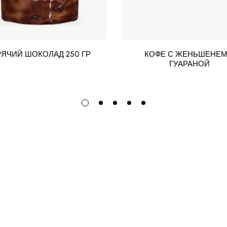
РЯЧИЙ ШОКОЛАД 250 ГР
КОФЕ С ЖЕНЬШЕНЕМ
ГУАРАНОЙ