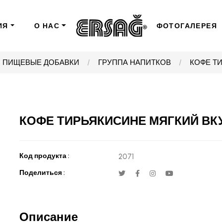
ИЯ
О НАС
ФОТОГАЛЕРЕЯ
ПИЩЕВЫЕ ДОБАВКИ
ГРУППА НАПИТКОВ
КОФЕ Т
КОФЕ ТИРЬЯКИСИНЕ МЯГКИЙ ВК
Код продукта :
2071
Поделиться :
Описание