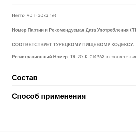
Нетто
: 90 г (30x3 г e)
Номер Партии и Рекомендуемая Дата Употребления (TE
СООТВЕТСТВУЕТ ТУРЕЦКОМУ ПИЩЕВОМУ КОДЕКСУ.
Регистрационный Номер
: TR-20-K-014963 в соответств
Состав
Способ применения