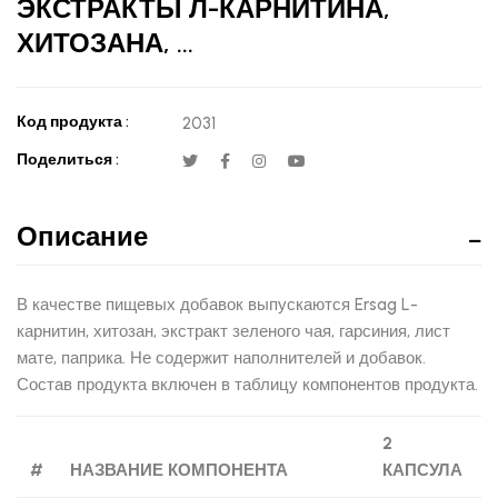
ЭКСТРАКТЫ Л-КАРНИТИНА,
ХИТОЗАНА, ...
Код продукта :
2031
Поделиться :
Описание
В качестве пищевых добавок выпускаются Ersag L-
карнитин, хитозан, экстракт зеленого чая, гарсиния, лист
мате, паприка. Не содержит наполнителей и добавок.
Состав продукта включен в таблицу компонентов продукта.
2
#
НАЗВАНИЕ КОМПОНЕНТА
КАПСУЛА