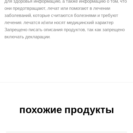
для здоровья информацию, а также информацию о том, что
они предотвращают, лечат или помогают в лечении
заболеваний, которые считаются болезнями и требуют
лечения. лечатся и/или носят медицинский характер
Запрещено писать описания продуктов, так как запрещено
включать декларации.
похожие продукты