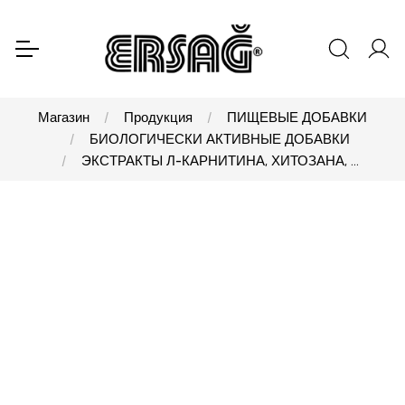
Магазин
Продукция
ПИЩЕВЫЕ ДОБАВКИ
БИОЛОГИЧЕСКИ АКТИВНЫЕ ДОБАВКИ
ЭКСТРАКТЫ Л-КАРНИТИНА, ХИТОЗАНА, ...