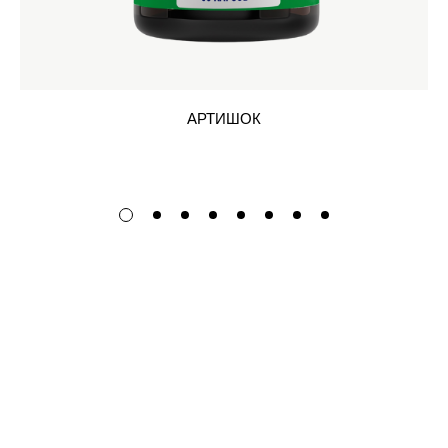
АРТИШОК