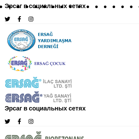
Эрсаг в социальных сетях
Эрсаг в социальных сетях