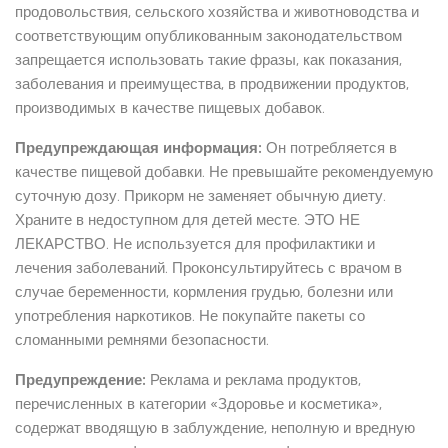
продовольствия, сельского хозяйства и животноводства и
соответствующим опубликованным законодательством
запрещается использовать такие фразы, как показания,
заболевания и преимущества, в продвижении продуктов,
производимых в качестве пищевых добавок.
Предупреждающая информация:
Он потребляется в
качестве пищевой добавки. Не превышайте рекомендуемую
суточную дозу. Прикорм не заменяет обычную диету.
Храните в недоступном для детей месте. ЭТО НЕ
ЛЕКАРСТВО. Не используется для профилактики и
лечения заболеваний. Проконсультируйтесь с врачом в
случае беременности, кормления грудью, болезни или
употребления наркотиков. Не покупайте пакеты со
сломанными ремнями безопасности.
Предупреждение:
Реклама и реклама продуктов,
перечисленных в категории «Здоровье и косметика»,
содержат вводящую в заблуждение, неполную и вредную