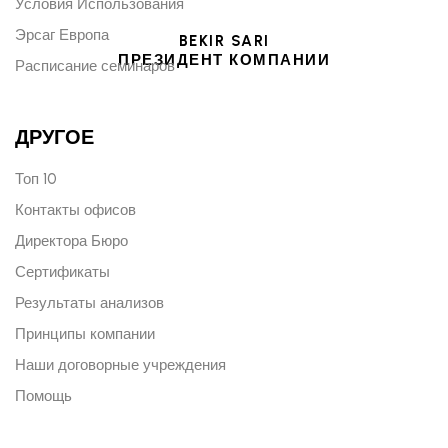
Условия Использования
Эрсаг Европа
BEKIR SARI
ПРЕЗИДЕНТ КОМПАНИИ
Расписание семинаров
ДРУГОЕ
Топ 10
Контакты офисов
Директора Бюро
Сертификаты
Результаты анализов
Принципы компании
Наши договорные учреждения
Помощь