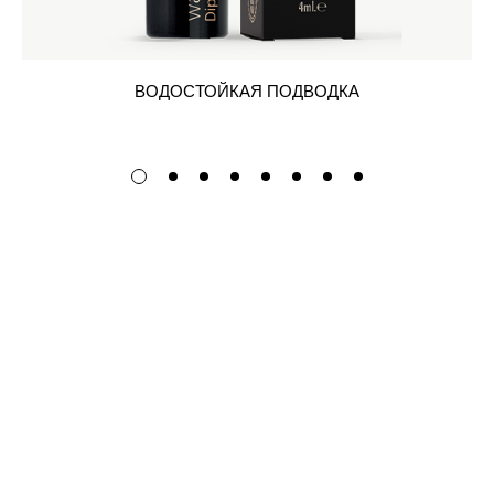
ВОДОСТОЙКАЯ ПОДВОДКА