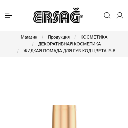
Магазин
Продукция
КОСМЕТИКА
ДЕКОРАТИВНАЯ КОСМЕТИКА
ЖИДКАЯ ПОМАДА ДЛЯ ГУБ КОД ЦВЕТА: R-5