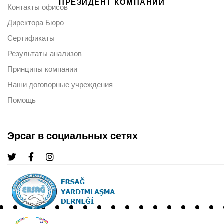
ПРЕЗИДЕНТ КОМПАНИИ
Контакты офисов
Директора Бюро
Сертификаты
Результаты анализов
Принципы компании
Наши договорные учреждения
Помощь
Эрсаг в социальных сетях