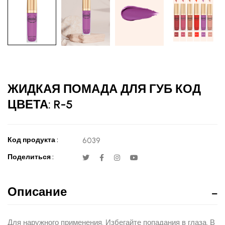
ЖИДКАЯ ПОМАДА ДЛЯ ГУБ КОД
ЦВЕТА: R-5
Код продукта :
6039
Поделиться :
Описание
Для наружного применения. Избегайте попадания в глаза. В