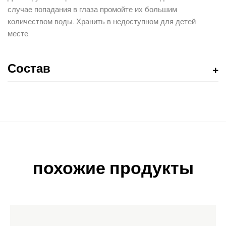
случае попадания в глаза промойте их большим
количеством воды. Хранить в недоступном для детей
месте.
Состав
похожие продукты