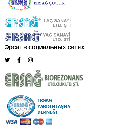
Эрсаг в социальных сетях