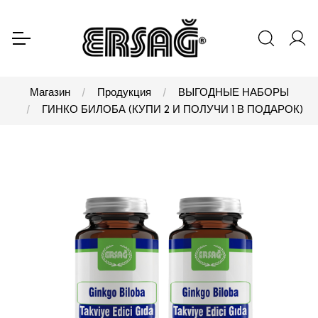
Магазин
Продукция
ВЫГОДНЫЕ НАБОРЫ
ГИНКО БИЛОБА (КУПИ 2 И ПОЛУЧИ 1 В ПОДАРОК)