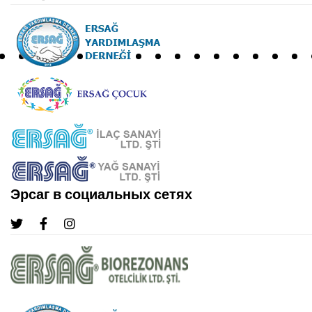
Эрсаг в социальных сетях