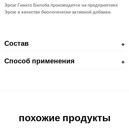
Эрсаг Гинкго Билоба производится на предприятиях
Эрсаг в качестве биологически активной добавки.
Состав
Способ применения
похожие продукты