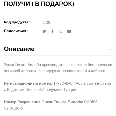
ПОЛУЧИ 1 В ПОДАРОК)
Код продукта :
3108
Поделиться :
Описание
Эрсаг Гинкго Билоба производится в качестве биологически
активной добавки. Не содержит наполнителей и добавок.
Регистрационный номер:
TR-20-K-014963 в соответствии
с Кодексом Пищевой Продукции Турции.
Номер Разрешения Эрсаг Гинкго Билоба:
000155-
02.06.2015