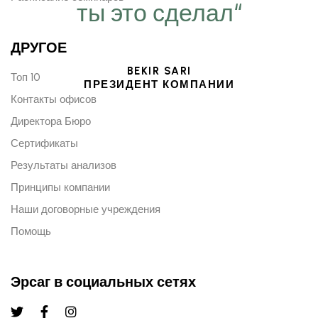
ты это сделал“
ДРУГОЕ
BEKIR SARI
Топ 10
ПРЕЗИДЕНТ КОМПАНИИ
Контакты офисов
Директора Бюро
Сертификаты
Результаты анализов
Принципы компании
Наши договорные учреждения
Помощь
Эрсаг в социальных сетях