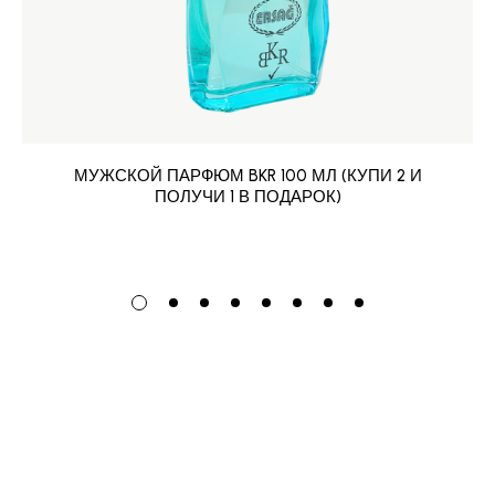
МУЖСКОЙ ПАРФЮМ BKR 100 МЛ (КУПИ 2 И
ПОЛУЧИ 1 В ПОДАРОК)