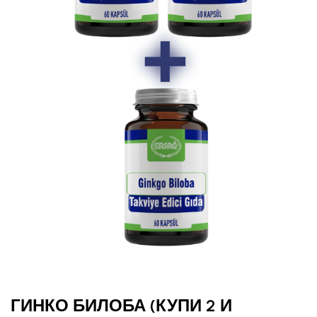
ГИНКО БИЛОБА (КУПИ 2 И