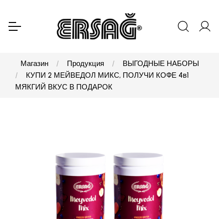
Магазин
Продукция
ВЫГОДНЫЕ НАБОРЫ
КУПИ 2 МЕЙВЕДОЛ МИКС, ПОЛУЧИ КОФЕ 4в1
МЯКГИЙ ВКУС В ПОДАРОК