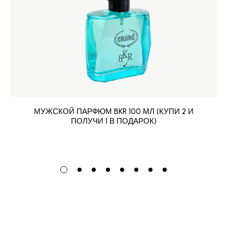
МУЖСКОЙ ПАРФЮМ BKR 100 МЛ (КУПИ 2 И
ПОЛУЧИ 1 В ПОДАРОК)