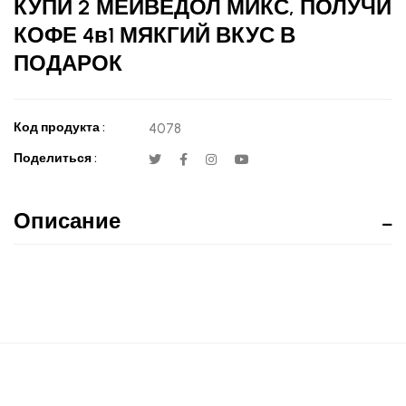
КУПИ 2 МЕЙВЕДОЛ МИКС, ПОЛУЧИ
КОФЕ 4в1 МЯКГИЙ ВКУС В
ПОДАРОК
Код продукта :
4078
Поделиться :
Описание