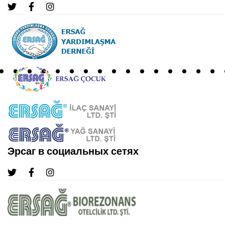
Эрсаг в социальных сетях