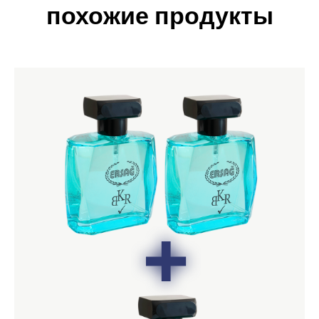
похожие продукты