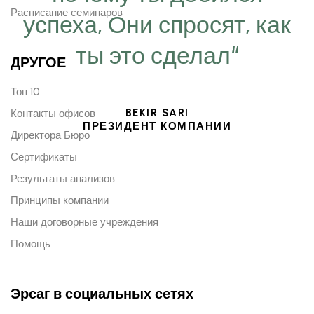
Расписание семинаров
успеха, Они спросят, как
ты это сделал“
ДРУГОЕ
Топ 10
BEKIR SARI
Контакты офисов
ПРЕЗИДЕНТ КОМПАНИИ
Директора Бюро
Сертификаты
Результаты анализов
Принципы компании
Наши договорные учреждения
Помощь
Эрсаг в социальных сетях