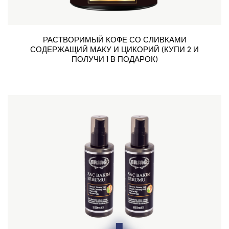
РАСТВОРИМЫЙ КОФЕ СО СЛИВКАМИ
СОДЕРЖАЩИЙ МАКУ И ЦИКОРИЙ (КУПИ 2 И
ПОЛУЧИ 1 В ПОДАРОК)