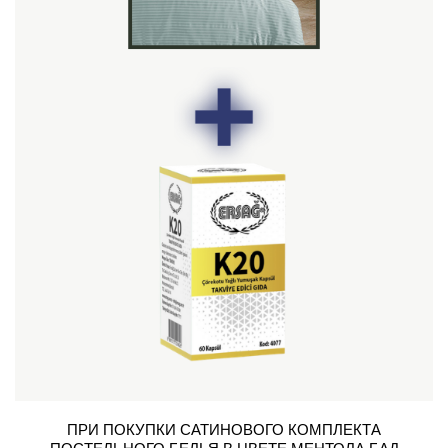
ПРИ ПОКУПКИ САТИНОВОГО КОМПЛЕКТА