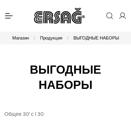
Магазин
Продукция
ВЫГОДНЫЕ НАБОРЫ
ВЫГОДНЫЕ
НАБОРЫ
Общее 30' с 1 30.