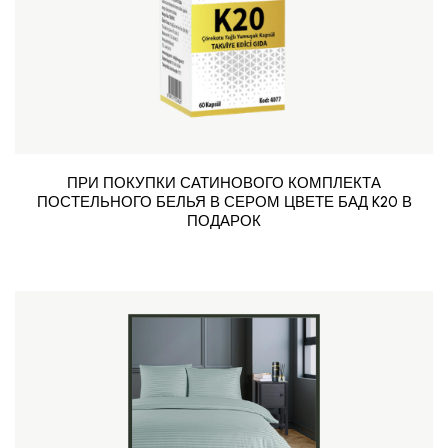
ПРИ ПОКУПКИ САТИНОВОГО КОМПЛЕКТА
ПОСТЕЛЬНОГО БЕЛЬЯ В СЕРОМ ЦВЕТЕ БАД K20 В
ПОДАРОК