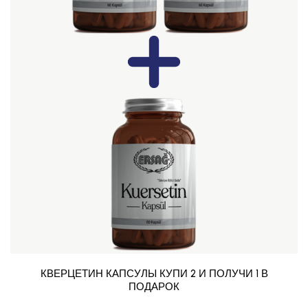
КВЕРЦЕТИН КАПСУЛЫ КУПИ 2 И ПОЛУЧИ 1 В
ПОДАРОК