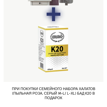
ПРИ ПОКУПКИ СЕМЕЙНОГО НАБОРА ХАЛАТОВ
(ПЫЛЬНАЯ РОЗА, СЕРЫЙ M-L/ L-XL) БАД K20 В
ПОДАРОК