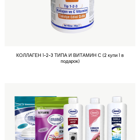
КОЛЛАГЕН 1-2-3 ТИПА И ВИТАМИН С (2 купи 1 в
подарок)