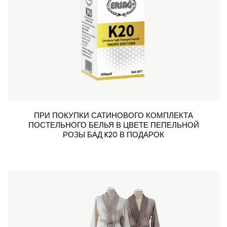
ПРИ ПОКУПКИ САТИНОВОГО КОМПЛЕКТА
ПОСТЕЛЬНОГО БЕЛЬЯ В ЦВЕТЕ ПЕПЕЛЬНОЙ
РОЗЫ БАД K20 В ПОДАРОК