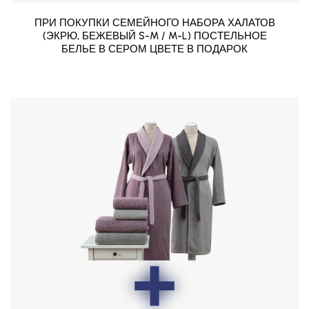
ПРИ ПОКУПКИ СЕМЕЙНОГО НАБОРА ХАЛАТОВ
(ЭКРЮ, БЕЖЕВЫЙ S-M / M-L) ПОСТЕЛЬНОЕ
БЕЛЬЕ В СЕРОМ ЦВЕТЕ В ПОДАРОК