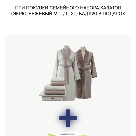
ПРИ ПОКУПКИ СЕМЕЙНОГО НАБОРА ХАЛАТОВ
(ЭКРЮ, БЕЖЕВЫЙ M-L / L-XL) БАД K20 В ПОДАРОК