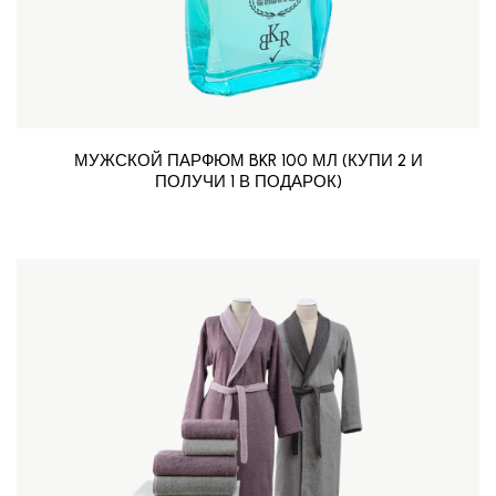
МУЖСКОЙ ПАРФЮМ BKR 100 МЛ (КУПИ 2 И
ПОЛУЧИ 1 В ПОДАРОК)