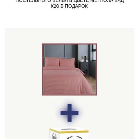
ПОСТЕЛЬНОГО БЕЛЬЯ В ЦВЕТЕ МЕНТОЛА БАД
K20 В ПОДАРОК