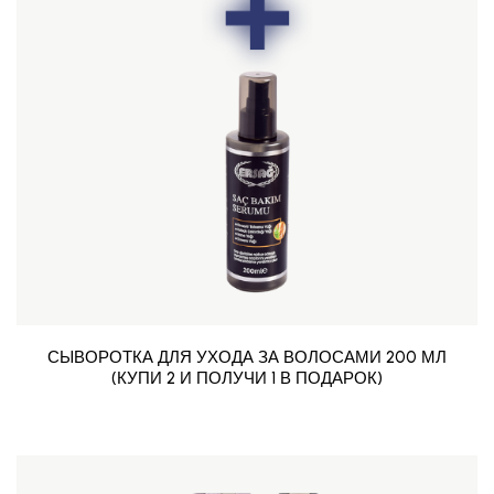
СЫВОРОТКА ДЛЯ УХОДА ЗА ВОЛОСАМИ 200 МЛ
(КУПИ 2 И ПОЛУЧИ 1 В ПОДАРОК)