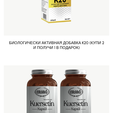
БИОЛОГИЧЕСКИ АКТИВНАЯ ДОБАВКА K20 (КУПИ 2
И ПОЛУЧИ 1 В ПОДАРОК)