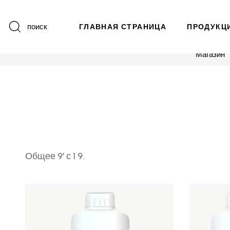
поиск
ГЛАВНАЯ СТРАНИЦА
ПРОДУКЦ
Магазин
Общее 9' с 1 9.