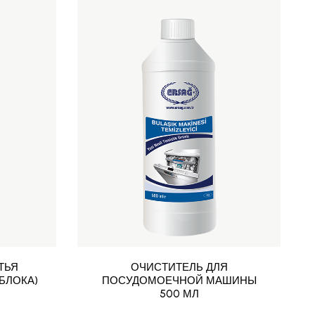
ТЬЯ
ОЧИСТИТЕЛЬ ДЛЯ
БЛОКА)
ПОСУДОМОЕЧНОЙ МАШИНЫ
500 МЛ