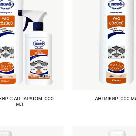
ИР С АППАРАТОМ 1000
АНТИЖИР 1000 М
МЛ