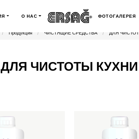
ИЯ
О НАС
ФОТОГАЛЕРЕЯ
Продукция
ЧИСТЯЩИЕ СРЕДСТВА
ДЛЯ ЧИСТОТ
ДЛЯ ЧИСТОТЫ КУХНИ