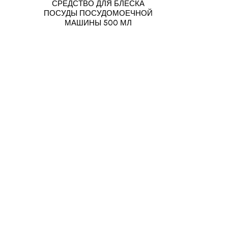
СРЕДСТВО ДЛЯ БЛЕСКА
ПОСУДЫ ПОСУДОМОЕЧНОЙ
МАШИНЫ 500 МЛ