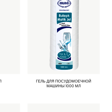
Л
ГЕЛЬ ДЛЯ ПОСУДОМОЕЧНОЙ
МАШИНЫ 1000 МЛ