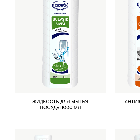
ЖИДКОСТЬ ДЛЯ МЫТЬЯ
АНТИЖ
ПОСУДЫ 1000 МЛ