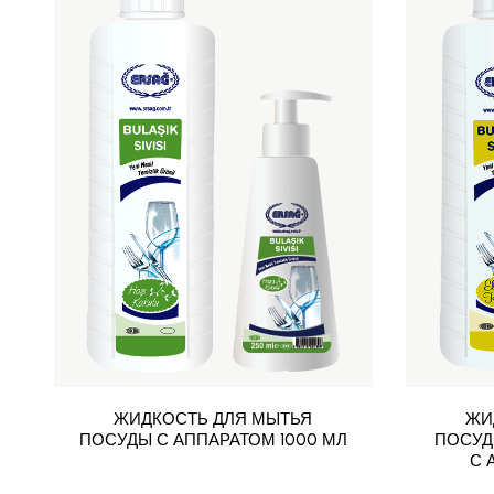
ЖИДКОСТЬ ДЛЯ МЫТЬЯ
ЖИ
ПОСУДЫ С АППАРАТОМ 1000 МЛ
ПОСУД
С 