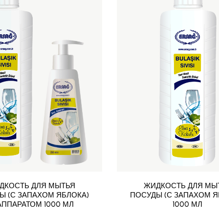
ДКОСТЬ ДЛЯ МЫТЬЯ
ЖИДКОСТЬ ДЛЯ МЫ
Ы (С ЗАПАХОМ ЯБЛОКА)
ПОСУДЫ (С ЗАПАХОМ Я
АППАРАТОМ 1000 МЛ
1000 МЛ